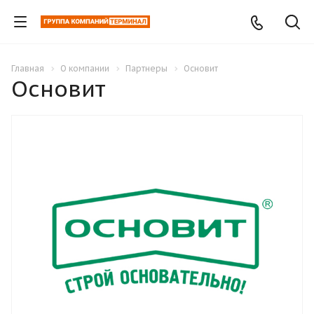
Главная
О компании
Партнеры
Основит
Основит