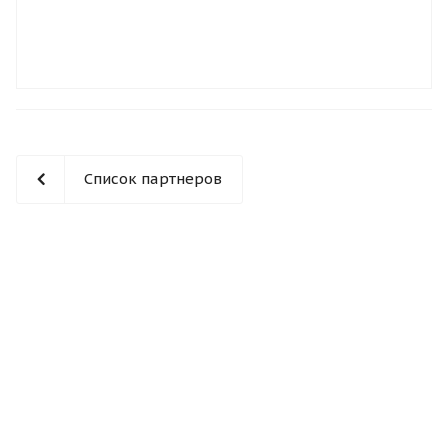
Список партнеров