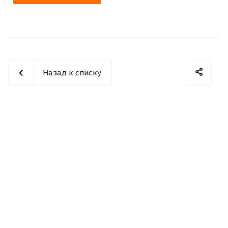
Назад к списку