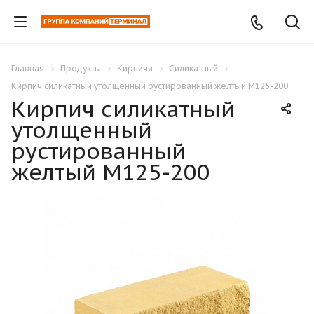
Главная
Продукты
Кирпичи
Силикатный
Кирпич силикатный утолщенный рустированный желтый М125-200
Кирпич силикатный
утолщенный
рустированный
желтый М125-200