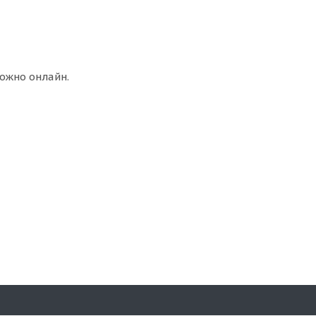
ожно онлайн.