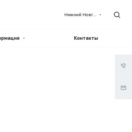
Нижний Новгород
ормация
Контакты