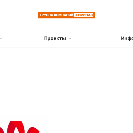
Проекты
Инф