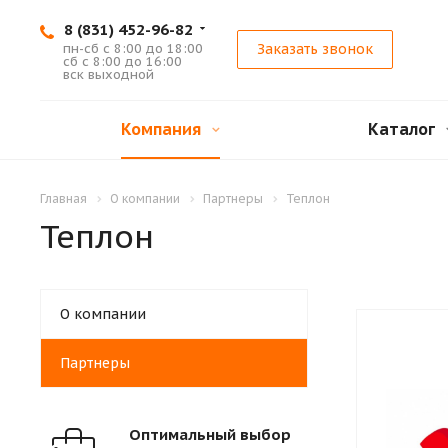
8 (831) 452-96-82
пн-сб с 8:00 до 18:00
Заказать звонок
сб с 8:00 до 16:00
вск выходной
Компания
Каталог
Главная
О компании
Партнеры
Теплон
Теплон
О компании
Партнеры
Оптимальный выбор