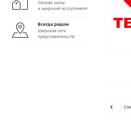
Низкие цены
и широкий ассортимент
Всегда рядом
Широкая сеть
представительств
Сп