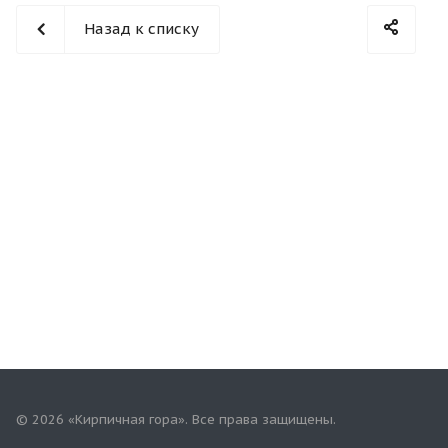
Назад к списку
© 2026 «Кирпичная гора». Все права защищены.