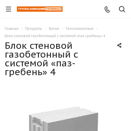
Главная
Продукты
Блоки
Газосиликатные
Блок стеновой газобетонный с системой «паз-гребень» 4
Блок стеновой
газобетонный с
системой «паз-
гребень» 4