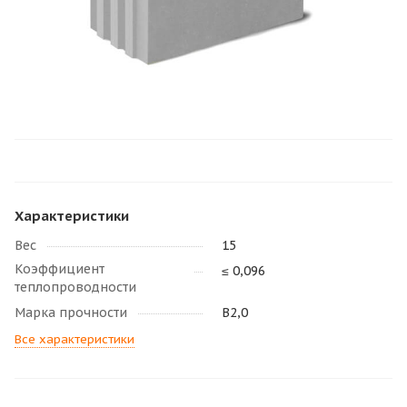
Характеристики
Вес
15
Коэффициент
≤ 0,096
теплопроводности
Марка прочности
В2,0
Все характеристики