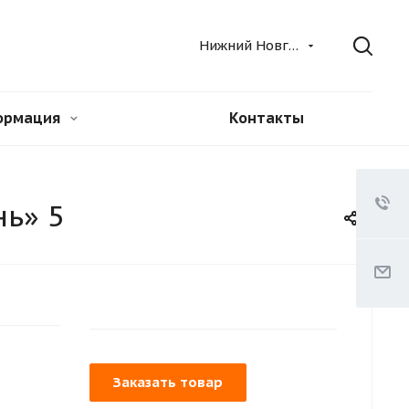
Нижний Новгород
ормация
Контакты
нь» 5
Заказать товар