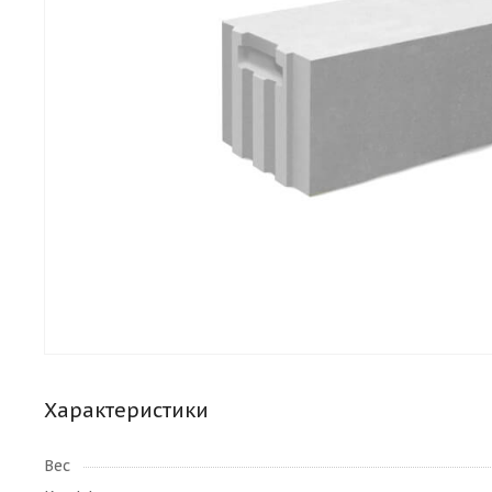
Характеристики
Вес