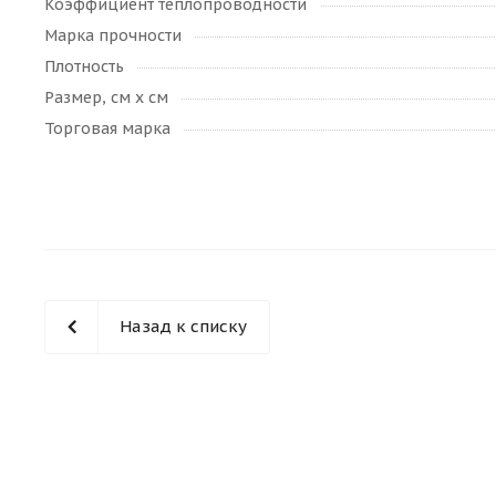
Коэффициент теплопроводности
Марка прочности
Плотность
Размер, см х см
Торговая марка
Назад к списку