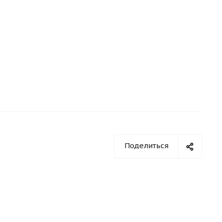
Поделиться