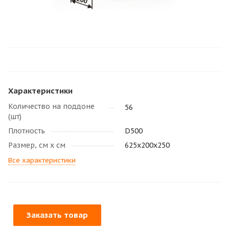
Характеристики
Количество на поддоне
56
(шт)
Плотность
D500
Размер, см х см
625х200х250
Все характеристики
Заказать товар