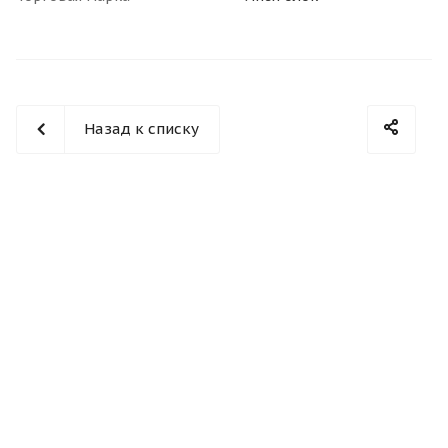
Назад к списку