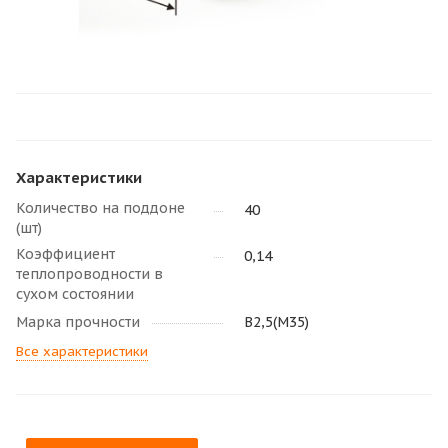
Характеристики
Количество на поддоне
40
(шт)
Коэффициент
0,14
теплопроводности в
сухом состоянии
Марка прочности
B2,5(M35)
Все характеристики