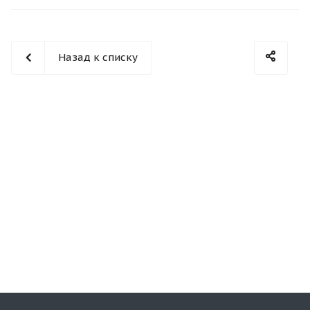
Назад к списку