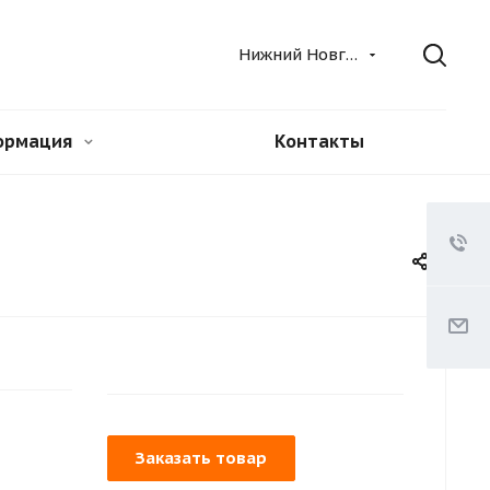
Нижний Новгород
ормация
Контакты
Заказать товар