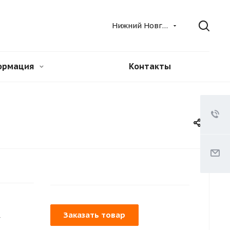
Нижний Новгород
ормация
Контакты
Заказать товар
г