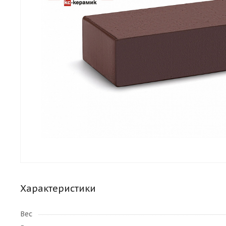
Характеристики
Вес