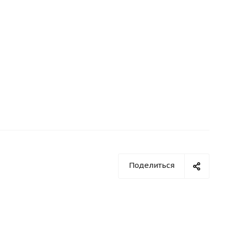
Поделиться