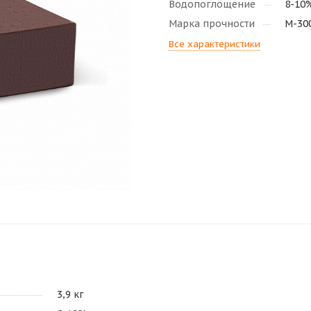
Водопоглощение
8-10
Марка прочности
М-30
Все характеристики
3,9 кг