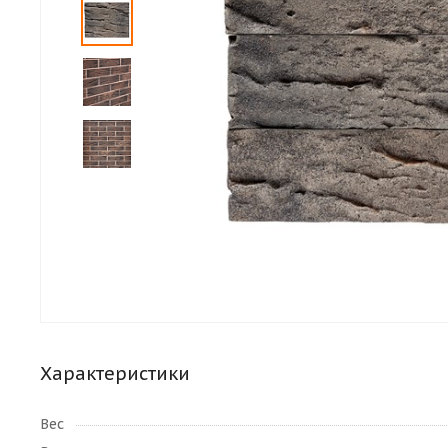
Характеристики
Вес