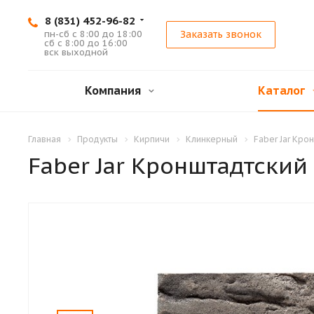
8 (831) 452-96-82
пн-сб с 8:00 до 18:00
Заказать звонок
сб с 8:00 до 16:00
вск выходной
Компания
Каталог
Главная
Продукты
Кирпичи
Клинкерный
Faber Jar Кро
Faber Jar Кронштадтский