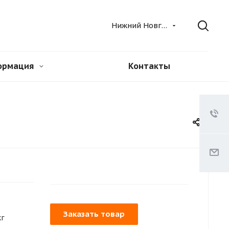
Нижний Новгород
ормация
Контакты
Заказать товар
кг