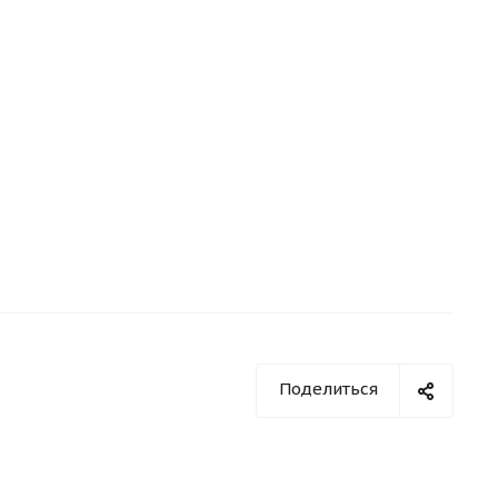
Поделиться