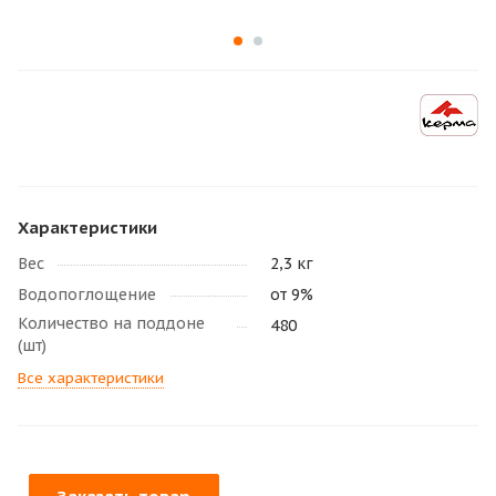
Характеристики
Вес
2,3 кг
Водопоглощение
от 9%
Количество на поддоне
480
(шт)
Все характеристики