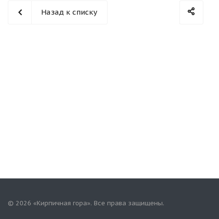
Назад к списку
© 2026 «Кирпичная гора». Все права защищены.