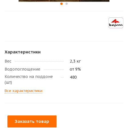
Характеристики
Вес
2,3 кг
Водопоглощение
от 9%
Количество на поддоне
480
(шт)
Все характеристики
Заказать товар