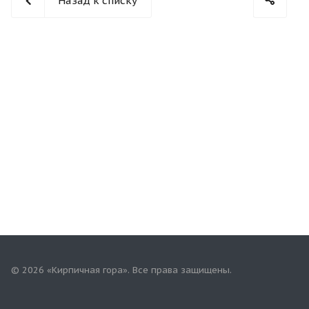
Назад к списку
© 2026 «Кирпичная гора». Все права защищены.