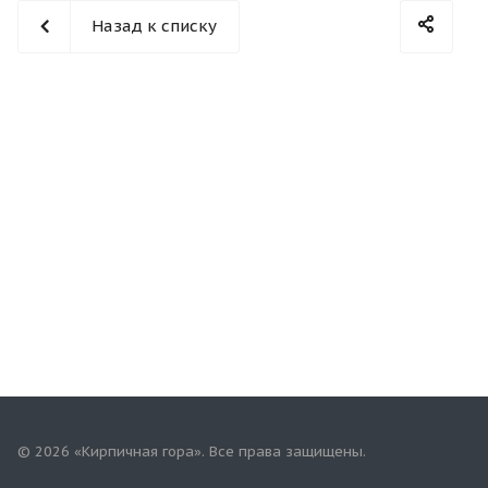
Назад к списку
© 2026 «Кирпичная гора». Все права защищены.