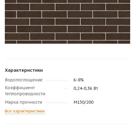
Характеристики
Водопоглощение
6-8%
Коэффициент
0,24-0,36 Вт
теплопроводности
Марка прочности
М150/200
Все характеристики