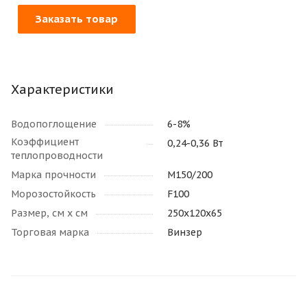
Заказать товар
Характеристики
Водопоглощение
6-8%
Коэффициент
0,24-0,36 Вт
теплопроводности
Марка прочности
М150/200
Морозостойкость
F100
Размер, см х см
250х120х65
Торговая марка
Винзер