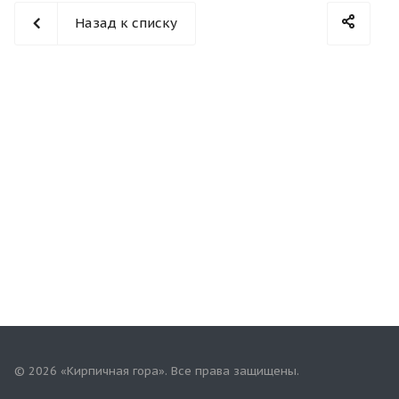
Назад к списку
© 2026 «Кирпичная гора». Все права защищены.