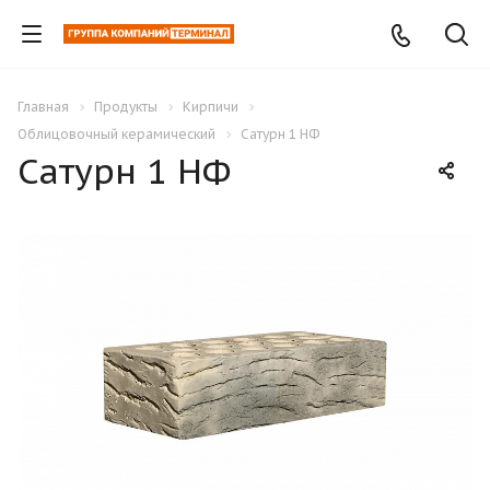
Главная
Продукты
Кирпичи
Облицовочный керамический
Сатурн 1 НФ
Сатурн 1 НФ