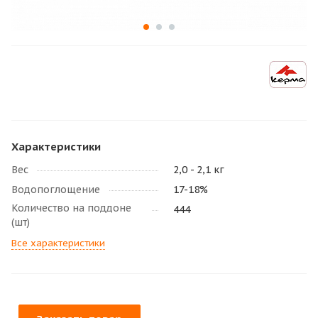
Характеристики
Вес
2,0 - 2,1 кг
Водопоглощение
17-18%
Количество на поддоне
444
(шт)
Все характеристики