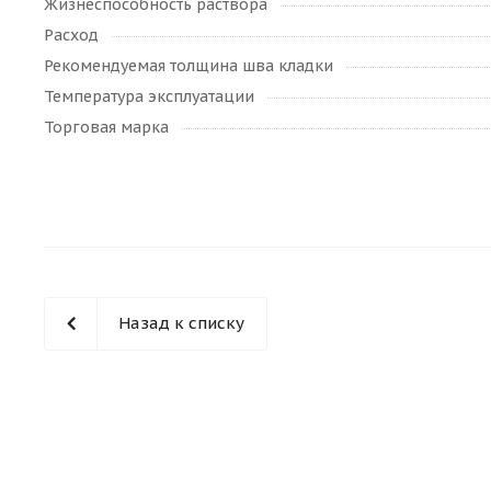
Жизнеспособность раствора
Расход
Рекомендуемая толщина шва кладки
Температура эксплуатации
Торговая марка
Назад к списку