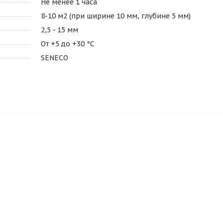
Не менее 1 часа
8-10 м2 (при ширине 10 мм, глубине 5 мм)
2,5 - 15 мм
От +5 до +30 °С
SENECO