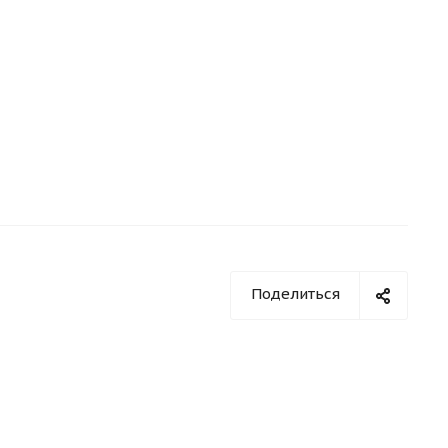
Поделиться