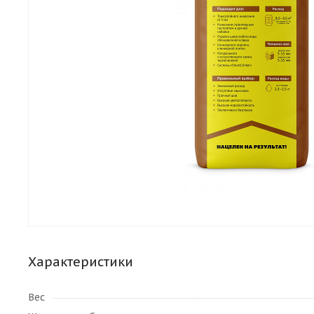
Характеристики
Вес