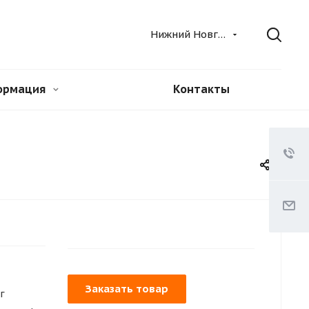
Нижний Новгород
ормация
Контакты
Заказать товар
г