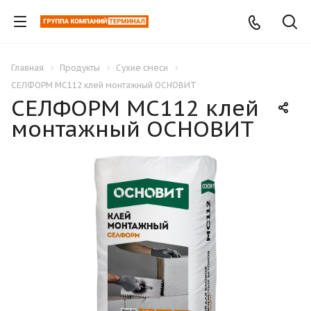
Главная
Продукты
Сухие смеси
СЕЛФОРМ MC112 клей монтажный ОСНОВИТ
СЕЛФОРМ MC112 клей
монтажный ОСНОВИТ