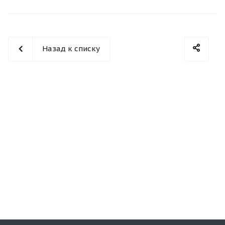
Назад к списку