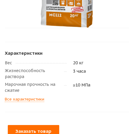
Характеристики
Вес
20 кг
Жизнеспособность
3 часа
раствора
Марочная прочность на
≥10 МПа
сжатие
Все характеристики
Заказать товар