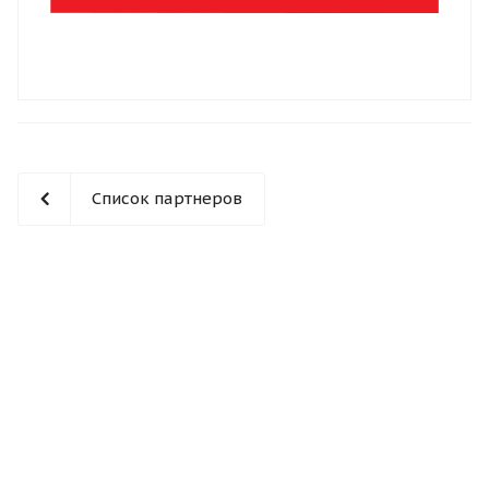
Список партнеров