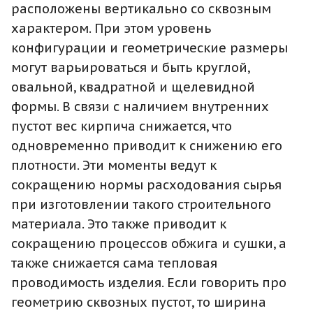
расположены вертикально со сквозным
характером. При этом уровень
конфигурации и геометрические размеры
могут варьироваться и быть круглой,
овальной, квадратной и щелевидной
формы. В связи с наличием внутренних
пустот вес кирпича снижается, что
одновременно приводит к снижению его
плотности. Эти моменты ведут к
сокращению нормы расходования сырья
при изготовлении такого строительного
материала. Это также приводит к
сокращению процессов обжига и сушки, а
также снижается сама тепловая
проводимость изделия. Если говорить про
геометрию сквозных пустот, то ширина