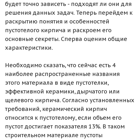
будет точно зависеть - подходят ли они для
решения данных задач. Теперь перейдем к
раскрытию понятия и особенностей
пустотелого кирпича и раскроем его
основные секреты. Сперва оценим общие
характеристики.
Необходимо сказать, что сейчас есть 4
наиболее распространенные названия
этого материала в виде пустотелки,
эффективной керамики, дырчатого или
щелевого кирпича. Согласно установленных
требований, керамический кирпич
относится к пустотелому, если объем его
пустот достигает показателя 13%. В таком
строительном материале пустоты