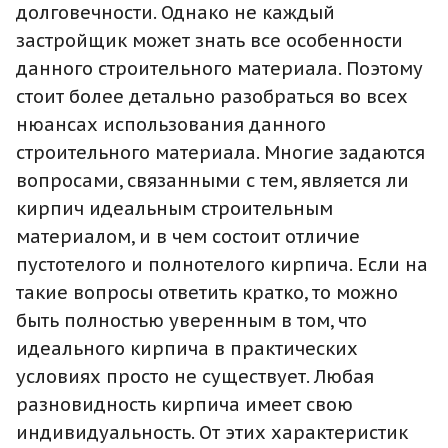
долговечности. Однако не каждый
застройщик может знать все особенности
данного строительного материала. Поэтому
стоит более детально разобраться во всех
нюансах использования данного
строительного материала. Многие задаются
вопросами, связанными с тем, является ли
кирпич идеальным строительным
материалом, и в чем состоит отличие
пустотелого и полнотелого кирпича. Если на
такие вопросы ответить кратко, то можно
быть полностью уверенным в том, что
идеального кирпича в практических
условиях просто не существует. Любая
разновидность кирпича имеет свою
индивидуальность. От этих характеристик