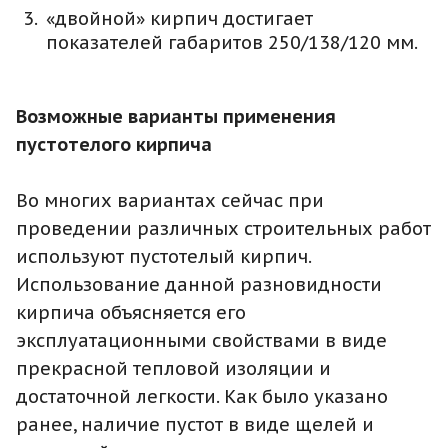
«двойной» кирпич достигает
показателей габаритов 250/138/120 мм.
Возможные варианты применения
пустотелого кирпича
Во многих вариантах сейчас при
проведении различных строительных работ
используют пустотелый кирпич.
Использование данной разновидности
кирпича объясняется его
эксплуатационными свойствами в виде
прекрасной тепловой изоляции и
достаточной легкости. Как было указано
ранее, наличие пустот в виде щелей и