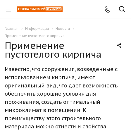
Главная
Информация
Новости
Применение пустотелого кирпича
Применение
пустотелого кирпича
Известно, что сооружения, возведенные с
использованием кирпича, имеют
оригинальный вид, что дает возможность
обеспечить хорошие условия для
проживания, создать оптимальный
микроклимат в помещении. К
преимуществу этого строительного
материала можно отнести и свойства