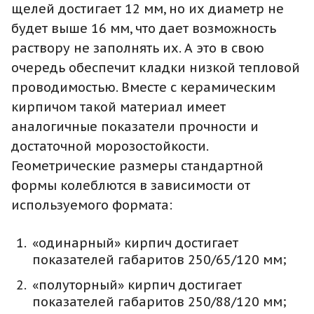
щелей достигает 12 мм, но их диаметр не
будет выше 16 мм, что дает возможность
раствору не заполнять их. А это в свою
очередь обеспечит кладки низкой тепловой
проводимостью. Вместе с керамическим
кирпичом такой материал имеет
аналогичные показатели прочности и
достаточной морозостойкости.
Геометрические размеры стандартной
формы колеблются в зависимости от
используемого формата:
«одинарный» кирпич достигает
показателей габаритов 250/65/120 мм;
«полуторный» кирпич достигает
показателей габаритов 250/88/120 мм;