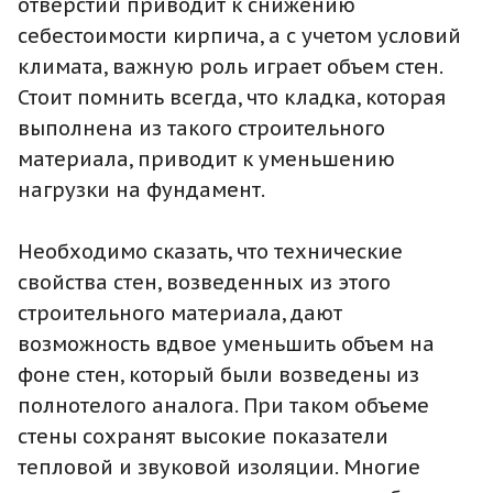
отверстий приводит к снижению
себестоимости кирпича, а с учетом условий
климата, важную роль играет объем стен.
Стоит помнить всегда, что кладка, которая
выполнена из такого строительного
материала, приводит к уменьшению
нагрузки на фундамент.
Необходимо сказать, что технические
свойства стен, возведенных из этого
строительного материала, дают
возможность вдвое уменьшить объем на
фоне стен, который были возведены из
полнотелого аналога. При таком объеме
стены сохранят высокие показатели
тепловой и звуковой изоляции. Многие