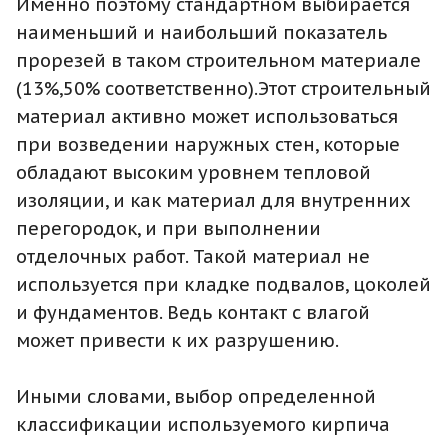
Именно поэтому стандартном выбирается
наименьший и наибольший показатель
прорезей в таком строительном материале
(13%,50% соответственно).Этот строительный
материал активно может использоваться
при возведении наружных стен, которые
обладают высоким уровнем тепловой
изоляции, и как материал для внутренних
перегородок, и при выполнении
отделочных работ. Такой материал не
используется при кладке подвалов, цоколей
и фундаментов. Ведь контакт с влагой
может привести к их разрушению.
Иными словами, выбор определенной
классификации используемого кирпича