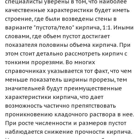
специалисты уверены в том, что наиболее
качественные характеристики будет иметь
строение, где были возведены стены в
варианте "пустота/тело" кирпича, 1:1. Иными
словами, где объем пустот достигает
показателя половины объема кирпича. При
этом стоит детально рассмотреть кирпич с
тонкими прорезями. Во многих
справочниках указывается тот факт, что чем
меньше показатель ширины прорезы, тем
значительней будут преимущественные
характеристики кирпича, что дает
возможность частично препятствовать
проникновению кладочного раствора в нее.
При росте численности и размеров пустот
наблюдается снижение прочности кирпича.