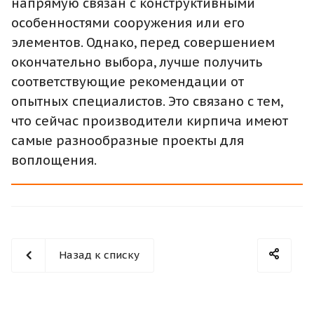
напрямую связан с конструктивными
особенностями сооружения или его
элементов. Однако, перед совершением
окончательно выбора, лучше получить
соответствующие рекомендации от
опытных специалистов. Это связано с тем,
что сейчас производители кирпича имеют
самые разнообразные проекты для
воплощения.
Назад к списку