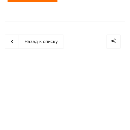
Назад к списку