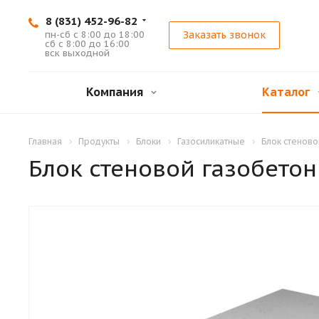
8 (831) 452-96-82
пн-сб с 8:00 до 18:00
Заказать звонок
сб с 8:00 до 16:00
вск выходной
Компания
Каталог
Главная
Продукты
Блоки
Газосиликатные
Блок стеново
Блок стеновой газобето