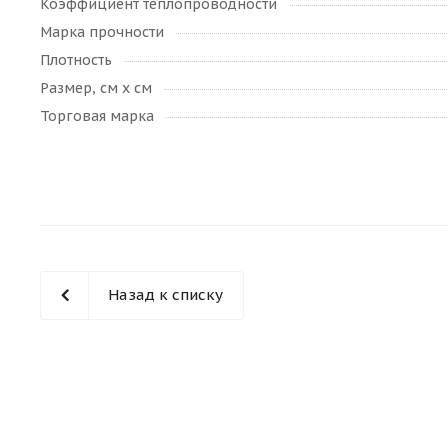
Коэффициент теплопроводности
Марка прочности
Плотность
Размер, см х см
Торговая марка
Назад к списку