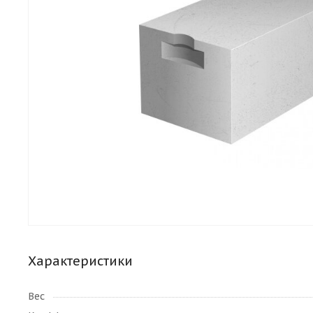
Характеристики
Вес