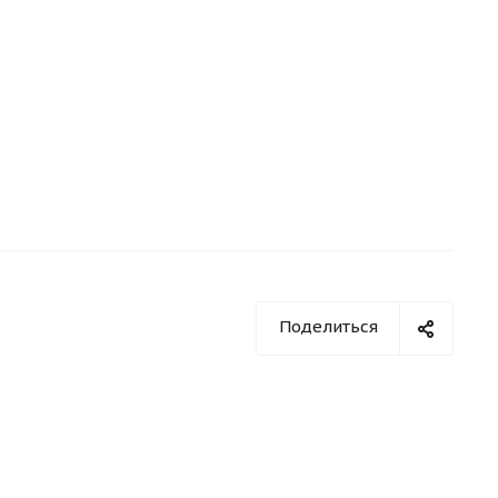
Поделиться