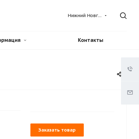
Нижний Новгород
ормация
Контакты
Заказать товар