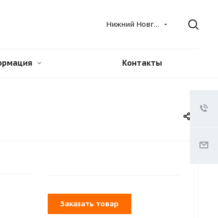
Нижний Новгород
ормация
Контакты
Заказать товар