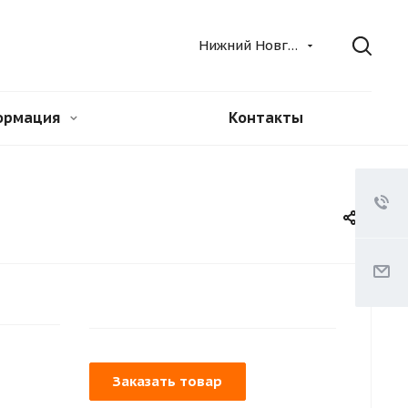
Нижний Новгород
ормация
Контакты
Заказать товар