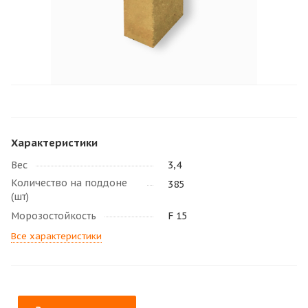
Характеристики
Вес
3,4
Количество на поддоне
385
(шт)
Морозостойкость
F 15
Все характеристики