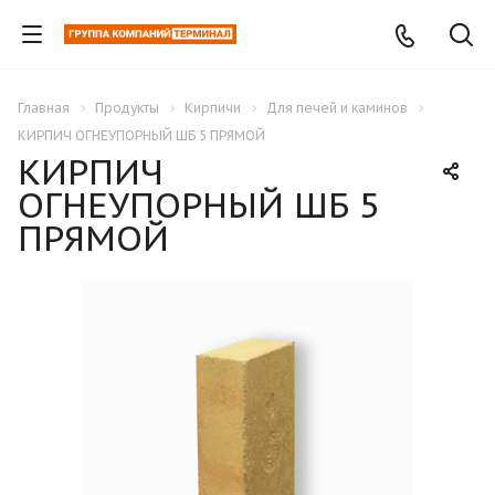
Главная
Продукты
Кирпичи
Для печей и каминов
КИРПИЧ ОГНЕУПОРНЫЙ ШБ 5 ПРЯМОЙ
КИРПИЧ
ОГНЕУПОРНЫЙ ШБ 5
ПРЯМОЙ