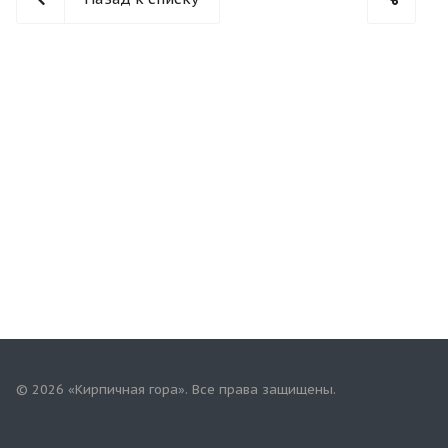
© 2026 «Кирпичная гора». Все права защищены.