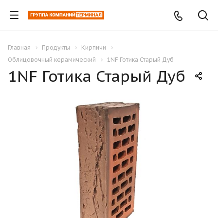
Главная
Продукты
Кирпичи
Облицовочный керамический
1NF Готика Старый Дуб
1NF Готика Старый Дуб