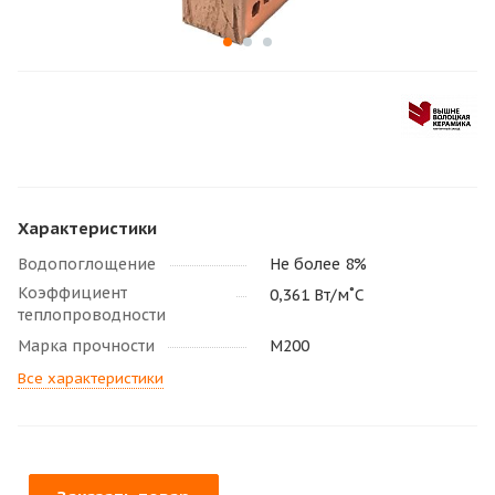
Характеристики
Водопоглощение
Не более 8%
Коэффициент
0,361 Вт/м˚С
теплопроводности
Марка прочности
М200
Все характеристики