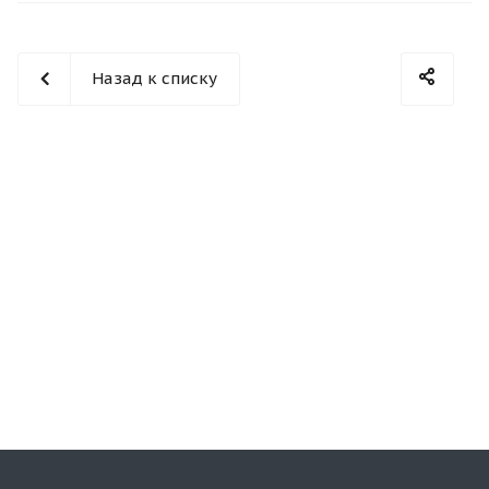
Назад к списку