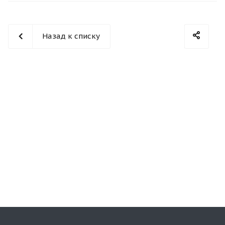
Назад к списку