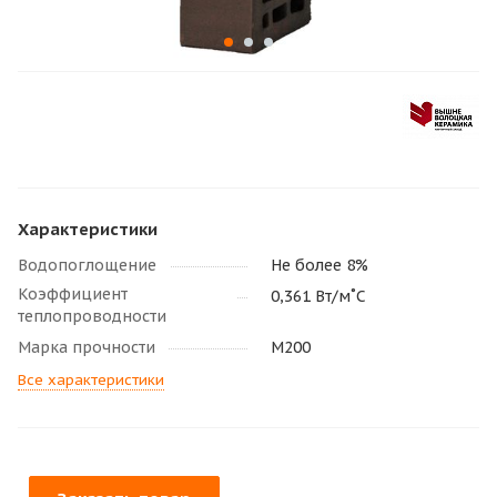
Характеристики
Водопоглощение
Не более 8%
Коэффициент
0,361 Вт/м˚С
теплопроводности
Марка прочности
М200
Все характеристики