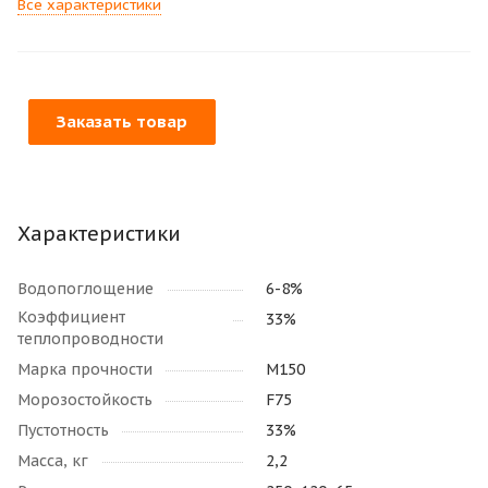
Все характеристики
Заказать товар
Характеристики
Водопоглощение
6-8%
Коэффициент
33%
теплопроводности
Марка прочности
М150
Морозостойкость
F75
Пустотность
33%
Масса, кг
2,2