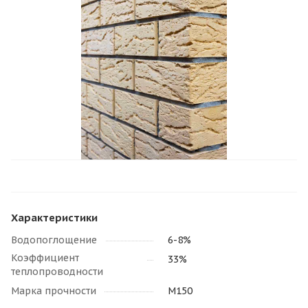
Характеристики
Водопоглощение
6-8%
Коэффициент
33%
теплопроводности
Марка прочности
М150