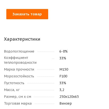
Заказать товар
Характеристики
Водопоглощение
6-8%
Коэффициент
33%
теплопроводности
Марка прочности
М150
Морозостойкость
F100
Пустотность
33%
Масса, кг
3,2
Размер, см х см
250х120х65
Торговая марка
Винзер