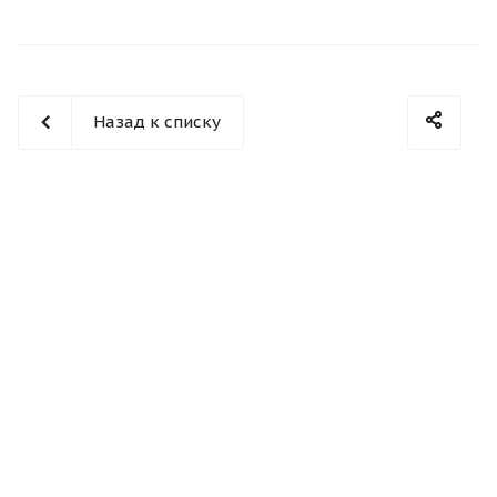
Назад к списку