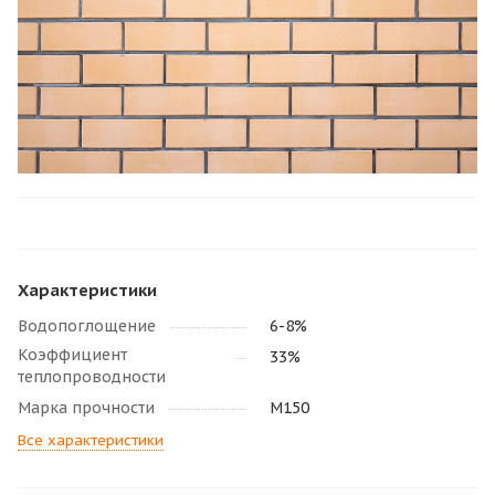
Характеристики
Водопоглощение
6-8%
Коэффициент
33%
теплопроводности
Марка прочности
М150
Все характеристики