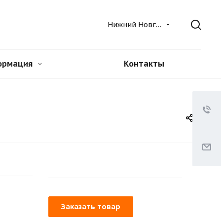
Нижний Новгород
ормация
Контакты
Заказать товар