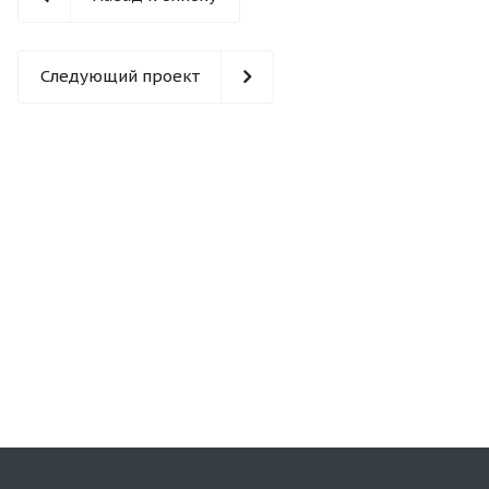
Следующий проект