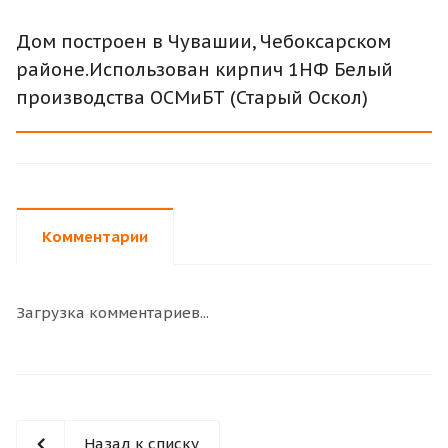
Дом построен в Чувашии, Чебоксарском
районе.Использован кирпич 1НФ Белый
производства ОСМиБТ (Старый Оскол)
Комментарии
Загрузка комментариев...
Назад к списку