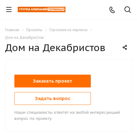
Главная
Проекты
Строения из кирпича
Дом на Декабристов
Дом на Декабристов
Заказать проект
Задать вопрос
Наши специалисты ответят на любой интересующий
вопрос по проекту